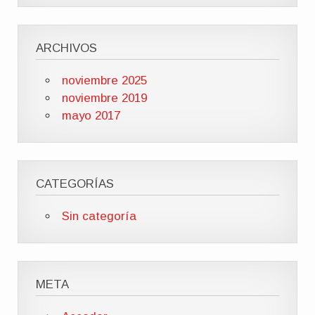
ARCHIVOS
noviembre 2025
noviembre 2019
mayo 2017
CATEGORÍAS
Sin categoría
META