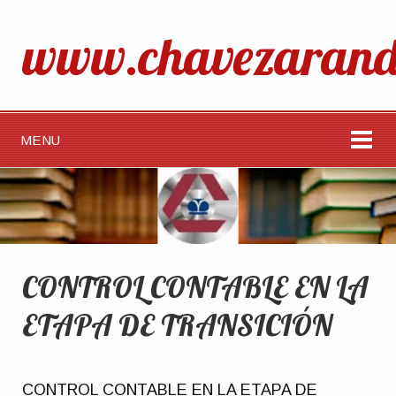
www.chavezarand
MENU
CONTROL CONTABLE EN LA
ETAPA DE TRANSICIÓN
CONTROL CONTABLE EN LA ETAPA DE