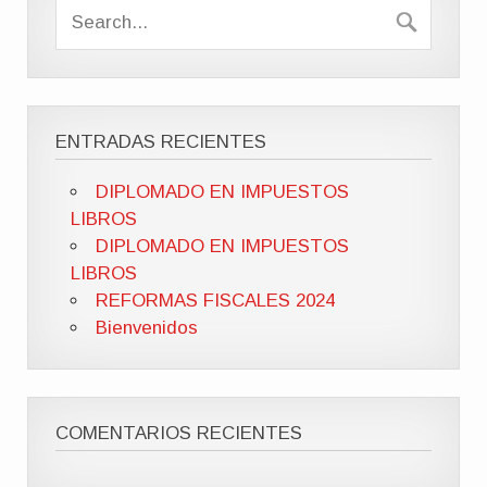
ENTRADAS RECIENTES
DIPLOMADO EN IMPUESTOS
LIBROS
DIPLOMADO EN IMPUESTOS
LIBROS
REFORMAS FISCALES 2024
Bienvenidos
COMENTARIOS RECIENTES