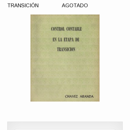
TRANSICIÓN AGOTADO