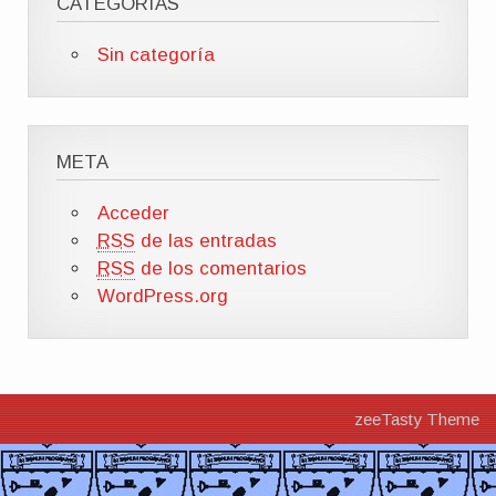
CATEGORÍAS
Sin categoría
META
Acceder
RSS
de las entradas
RSS
de los comentarios
WordPress.org
zeeTasty Theme