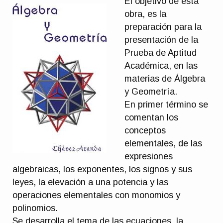
El objetivo de esta
obra, es la
preparación para la
presentación de la
Prueba de Aptitud
Académica, en las
materias de Álgebra
y Geometría.
En primer término se
comentan los
conceptos
elementales, de las
expresiones
algebraicas, los exponentes, los signos y sus
leyes, la elevación a una potencia y las
operaciones elementales con monomios y
polinomios.
Se desarrolla el tema de las ecuaciones, la