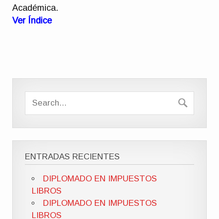
Académica.
Ver Índice
ENTRADAS RECIENTES
DIPLOMADO EN IMPUESTOS
LIBROS
DIPLOMADO EN IMPUESTOS
LIBROS