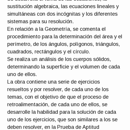
sustitución algebraica, las ecuaciones lineales y
simultáneas con dos incógnitas y los diferentes
sistemas para su resolución.
En relación a la Geometría, se comenta el
procedimiento para la determinación del área y el
perímetro, de los ángulos, polígonos, triángulos,
cuadrados, rectángulos y el círculo.
Se realiza un análisis de los cuerpos sólidos,
determinando la superficie y el volumen de cada
uno de ellos.
La obra contiene una serie de ejercicios
resueltos y por resolver, de cada uno de los
temas, con el objetivo de que el proceso de
retroalimentación, de cada uno de ellos, se
desarrolle la habilidad para la solución de cada
uno de los ejercicios, que son similares a los se
deben resolver, en la Prueba de Aptitud