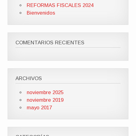
REFORMAS FISCALES 2024
Bienvenidos
COMENTARIOS RECIENTES
ARCHIVOS
noviembre 2025
noviembre 2019
mayo 2017