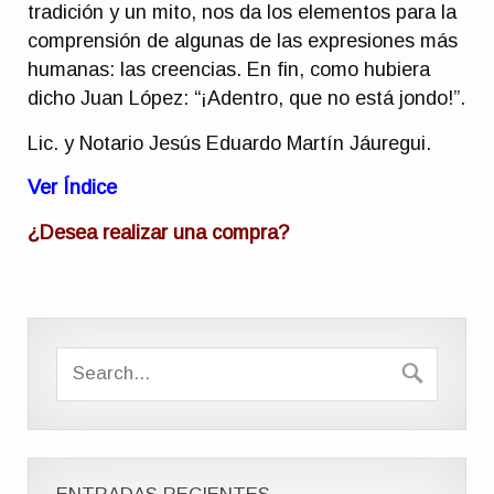
tradición y un mito, nos da los elementos para la
comprensión de algunas de las expresiones más
humanas: las creencias. En fin, como hubiera
dicho Juan López: “¡Adentro, que no está jondo!”.
Lic. y Notario Jesús Eduardo Martín Jáuregui.
Ver Índice
¿Desea realizar una compra?