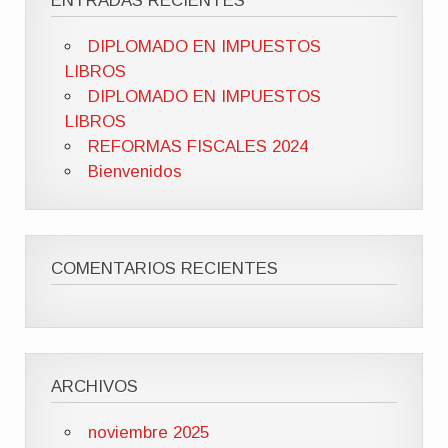
ENTRADAS RECIENTES
DIPLOMADO EN IMPUESTOS
LIBROS
DIPLOMADO EN IMPUESTOS
LIBROS
REFORMAS FISCALES 2024
Bienvenidos
COMENTARIOS RECIENTES
ARCHIVOS
noviembre 2025