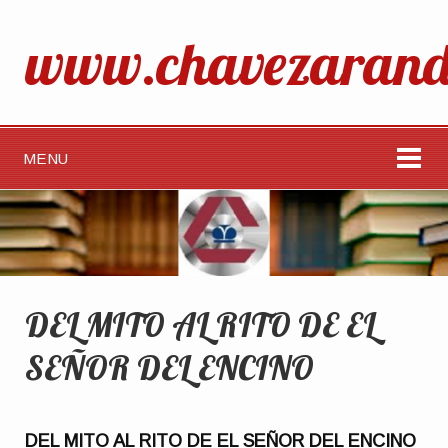
www.chavezarand
MENU
DEL MITO AL RITO DE EL
SEÑOR DEL ENCINO
DEL MITO AL RITO DE EL SEÑOR DEL ENCINO