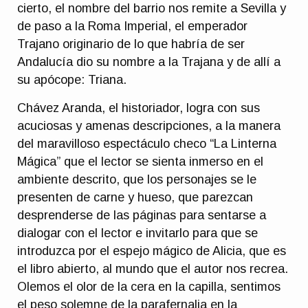
cierto, el nombre del barrio nos remite a Sevilla y
de paso a la Roma Imperial, el emperador
Trajano originario de lo que habría de ser
Andalucía dio su nombre a la Trajana y de allí a
su apócope: Triana.
Chávez Aranda, el historiador, logra con sus
acuciosas y amenas descripciones, a la manera
del maravilloso espectáculo checo “La Linterna
Mágica” que el lector se sienta inmerso en el
ambiente descrito, que los personajes se le
presenten de carne y hueso, que parezcan
desprenderse de las páginas para sentarse a
dialogar con el lector e invitarlo para que se
introduzca por el espejo mágico de Alicia, que es
el libro abierto, al mundo que el autor nos recrea.
Olemos el olor de la cera en la capilla, sentimos
el peso solemne de la parafernalia en la