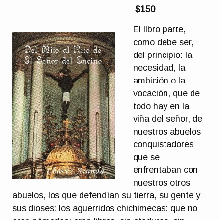
$150
El libro parte,
como debe ser,
del principio: la
necesidad, la
ambición o la
vocación, que de
todo hay en la
viña del señor, de
nuestros abuelos
conquistadores
que se
enfrentaban con
nuestros otros
abuelos, los que defendían su tierra, su gente y
sus dioses: los aguerridos chichimecas: que no