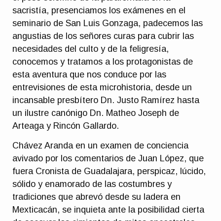
sacristía, presenciamos los exámenes en el
seminario de San Luis Gonzaga, padecemos las
angustias de los señores curas para cubrir las
necesidades del culto y de la feligresía,
conocemos y tratamos a los protagonistas de
esta aventura que nos conduce por las
entrevisiones de esta microhistoria, desde un
incansable presbítero Dn. Justo Ramírez hasta
un ilustre canónigo Dn. Matheo Joseph de
Arteaga y Rincón Gallardo.
Chávez Aranda en un examen de conciencia
avivado por los comentarios de Juan López, que
fuera Cronista de Guadalajara, perspicaz, lúcido,
sólido y enamorado de las costumbres y
tradiciones que abrevó desde su ladera en
Mexticacán, se inquieta ante la posibilidad cierta