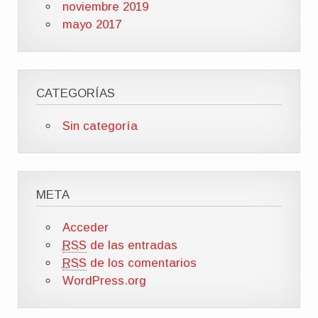
noviembre 2019
mayo 2017
CATEGORÍAS
Sin categoría
META
Acceder
RSS
de las entradas
RSS
de los comentarios
WordPress.org