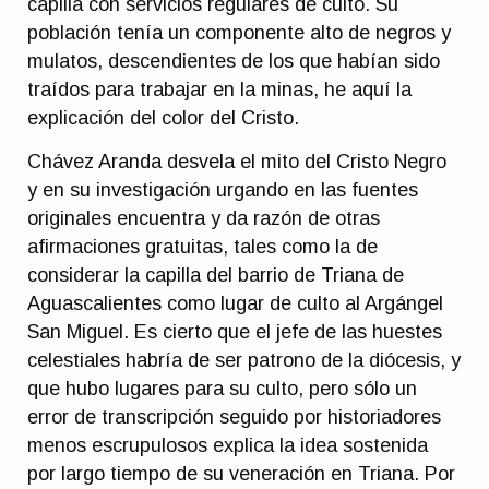
capilla con servicios regulares de culto. Su
población tenía un componente alto de negros y
mulatos, descendientes de los que habían sido
traídos para trabajar en la minas, he aquí la
explicación del color del Cristo.
Chávez Aranda desvela el mito del Cristo Negro
y en su investigación urgando en las fuentes
originales encuentra y da razón de otras
afirmaciones gratuitas, tales como la de
considerar la capilla del barrio de Triana de
Aguascalientes como lugar de culto al Argángel
San Miguel. Es cierto que el jefe de las huestes
celestiales habría de ser patrono de la diócesis, y
que hubo lugares para su culto, pero sólo un
error de transcripción seguido por historiadores
menos escrupulosos explica la idea sostenida
por largo tiempo de su veneración en Triana. Por