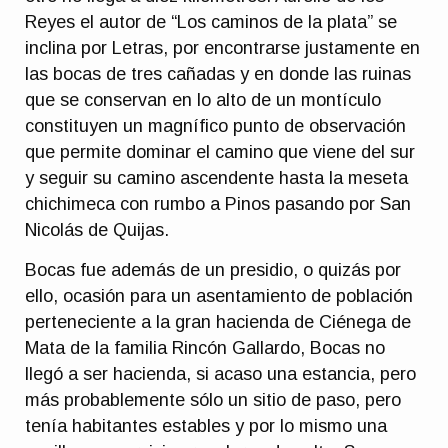
Reyes el autor de “Los caminos de la plata” se
inclina por Letras, por encontrarse justamente en
las bocas de tres cañadas y en donde las ruinas
que se conservan en lo alto de un montículo
constituyen un magnífico punto de observación
que permite dominar el camino que viene del sur
y seguir su camino ascendente hasta la meseta
chichimeca con rumbo a Pinos pasando por San
Nicolás de Quijas.
Bocas fue además de un presidio, o quizás por
ello, ocasión para un asentamiento de población
perteneciente a la gran hacienda de Ciénega de
Mata de la familia Rincón Gallardo, Bocas no
llegó a ser hacienda, si acaso una estancia, pero
más probablemente sólo un sitio de paso, pero
tenía habitantes estables y por lo mismo una