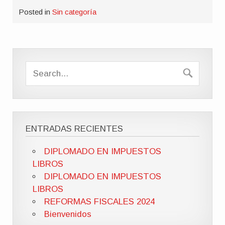
Posted in
Sin categoría
ENTRADAS RECIENTES
DIPLOMADO EN IMPUESTOS
LIBROS
DIPLOMADO EN IMPUESTOS
LIBROS
REFORMAS FISCALES 2024
Bienvenidos