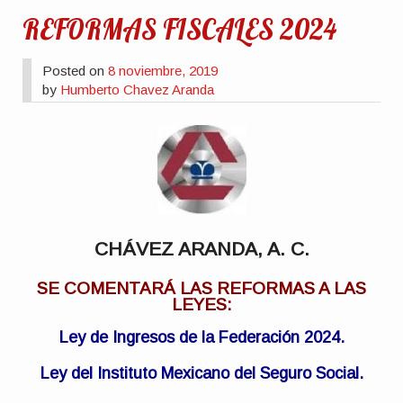
REFORMAS FISCALES 2024
Posted on
8 noviembre, 2019
by
Humberto Chavez Aranda
CHÁVEZ ARANDA, A. C.
SE COMENTARÁ LAS REFORMAS A LAS
LEYES:
Ley de Ingresos de la Federación 2024.
Ley del Instituto Mexicano del Seguro Social.