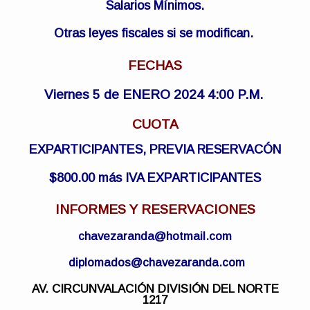
Salarios Mínimos.
Otras leyes fiscales si se modifican.
FECHAS
Viernes 5 de ENERO 2024 4:00 P.M.
CUOTA
EXPARTICIPANTES, PREVIA RESERVACÓN
$800.00 más IVA EXPARTICIPANTES
INFORMES Y RESERVACIONES
chavezaranda@hotmail.com
diplomados@chavezaranda.com
AV. CIRCUNVALACIÓN DIVISIÓN DEL NORTE
1217