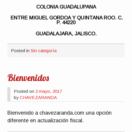
COLONIA GUADALUPANA
ENTRE MIGUEL GORDOA Y QUINTANA ROO. C.
P. 44220
GUADALAJARA, JALISCO.
Posted in
Sin categoría
Bienvenidos
Posted on
2 mayo, 2017
by
CHAVEZARANDA
Bienvenido a chavezaranda.com una opción
diferente en actualización fiscal.