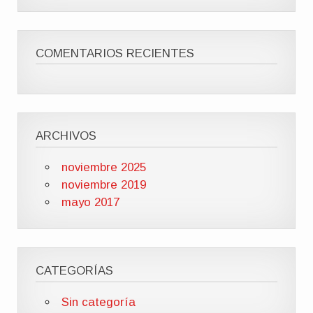
COMENTARIOS RECIENTES
ARCHIVOS
noviembre 2025
noviembre 2019
mayo 2017
CATEGORÍAS
Sin categoría