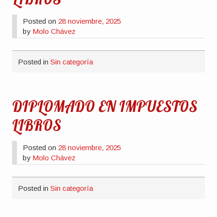
Posted on
28 noviembre, 2025
by
Molo Chávez
Posted in
Sin categoría
DIPLOMADO EN IMPUESTOS
LIBROS
Posted on
28 noviembre, 2025
by
Molo Chávez
Posted in
Sin categoría